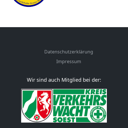
Datenschutzerklärung
Impressum
Wir sind auch Mitglied bei der: