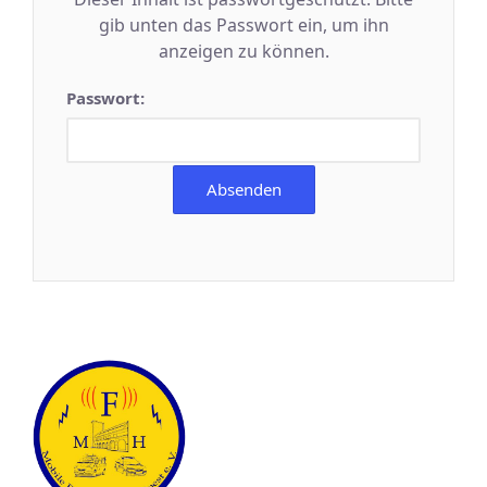
gib unten das Passwort ein, um ihn
anzeigen zu können.
Passwort: