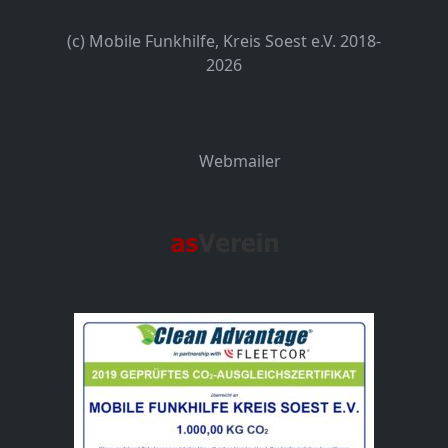
(c) Mobile Funkhilfe, Kreis Soest e.V. 2018-
2026
Webmailer