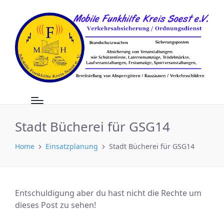
Stadt Bücherei für GSG14
Home
Einsatzplanung
Stadt Bücherei für GSG14
Entschuldigung aber du hast nicht die Rechte um
dieses Post zu sehen!