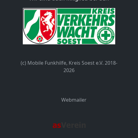
(c) Mobile Funkhilfe, Kreis Soest e.V. 2018-
2026
Webmailer