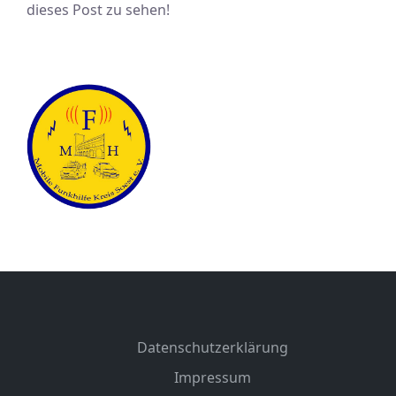
dieses Post zu sehen!
Datenschutzerklärung
Impressum