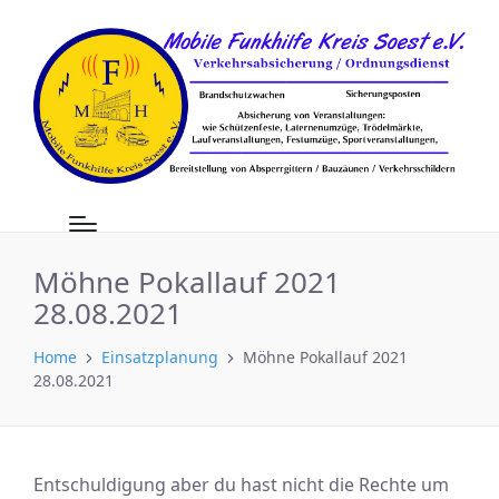
Möhne Pokallauf 2021
28.08.2021
Home
Einsatzplanung
Möhne Pokallauf 2021
28.08.2021
Entschuldigung aber du hast nicht die Rechte um