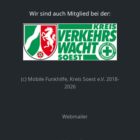
Wir sind auch Mitglied bei der:
(c) Mobile Funkhilfe, Kreis Soest e.V. 2018-
2026
Webmailer